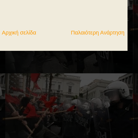
Αρχική σελίδα
Παλαιότερη Ανάρτηση