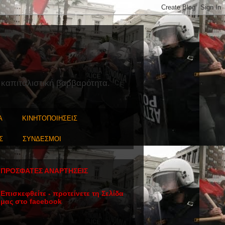
 καπιταλιστική βαρβαρότητα.
Α
ΚΙΝΗΤΟΠΟΙΗΣΕΙΣ
Σ
ΣΥΝΔΕΣΜΟΙ
ΠΡΟΣΦΑΤΕΣ ΑΝΑΡΤΗΣΕΙΣ
Επισκεφθείτε - προτείνετε τη Σελίδα
μας στο facebook