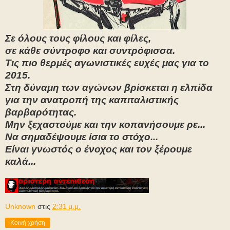
Σε όλους τους φίλους και φίλες,
σε κάθε σύντροφο και συντρόφισσα.
Τις πιο θερμές αγωνιστικές ευχές μας για το
2015.
Στη δύναμη των αγώνων βρίσκεται η ελπίδα
για την ανατροπή της καπιταλιστικής
βαρβαρότητας.
Μην ξεχαστούμε και την κοπανήσουμε ρε...
Να σημαδέψουμε ίσια το στόχο...
Είναι γνωστός ο ένοχος και τον ξέρουμε
καλά...
Unknown
στις
2:31 μ.μ.
Κοινή χρήση